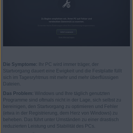
Die Symptome:
Ihr PC wird immer träger, der
Startvorgang dauert eine Ewigkeit und die Festplatte füllt
sich im Tagesryhtmus mit mehr und mehr überflüssigen
Dateien.
Das Problem:
Windows und Ihre täglich genutzten
Programme sind oftmals nicht in der Lage, sich selbst zu
bereinigen, den Startvorgang zu optimieren und Fehler
(etwa in der Registrierung, dem Herz von Windows) zu
beheben. Das führt unter Umständen zu einer drastisch
reduzierten Leistung und Stabilität des PCs.