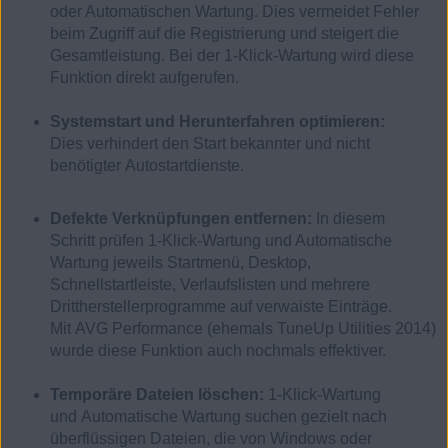
oder Automatischen Wartung. Dies vermeidet Fehler
beim Zugriff auf die Registrierung und steigert die
Gesamtleistung. Bei der 1-Klick-Wartung wird diese
Funktion direkt aufgerufen.
Systemstart und Herunterfahren optimieren:
Dies verhindert den Start bekannter und nicht
benötigter Autostartdienste.
Defekte Verknüpfungen entfernen:
In diesem
Schritt prüfen 1-Klick-Wartung und Automatische
Wartung jeweils Startmenü, Desktop,
Schnellstartleiste, Verlaufslisten und mehrere
Drittherstellerprogramme auf verwaiste Einträge.
Mit AVG Performance (ehemals TuneUp Utilities 2014)
wurde diese Funktion auch nochmals effektiver.
Temporäre Dateien löschen:
1-Klick-Wartung
und Automatische Wartung suchen gezielt nach
überflüssigen Dateien, die von Windows oder