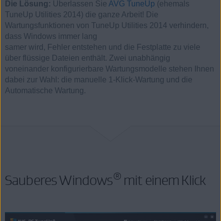
Die Lösung:
Überlassen Sie
AVG TuneUp
(ehemals
TuneUp Utilities 2014) die ganze Arbeit! Die
Wartungsfunktionen von TuneUp Utilities 2014 verhindern,
dass Windows immer lang
samer wird, Fehler entstehen und die Festplatte zu viele
über flüssige Dateien enthält. Zwei unabhängig
voneinander konfigurierbare Wartungsmodelle stehen Ihnen
dabei zur Wahl: die manuelle 1-Klick-Wartung und die
Automatische Wartung.
®
Sauberes Windows
mit einem Klick