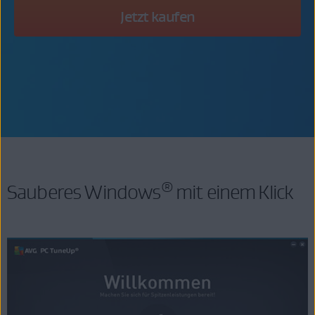
Jetzt kaufen
®
Sauberes Windows
mit einem Klick