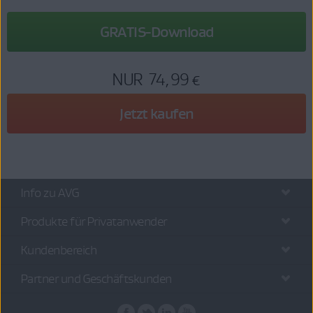
GRATIS-Download
NUR
74,99 €
Jetzt kaufen
Info zu AVG
Produkte für Privatanwender
Kundenbereich
Partner und Geschäftskunden