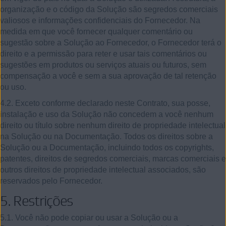
organização e o código da Solução são segredos comerciais
valiosos e informações confidenciais do Fornecedor. Na
medida em que você fornecer qualquer comentário ou
sugestão sobre a Solução ao Fornecedor, o Fornecedor terá o
direito e a permissão para reter e usar tais comentários ou
sugestões em produtos ou serviços atuais ou futuros, sem
compensação a você e sem a sua aprovação de tal retenção
ou uso.
4.2. Exceto conforme declarado neste Contrato, sua posse,
instalação e uso da Solução não concedem a você nenhum
direito ou título sobre nenhum direito de propriedade intelectual
na Solução ou na Documentação. Todos os direitos sobre a
Solução ou a Documentação, incluindo todos os copyrights,
patentes, direitos de segredos comerciais, marcas comerciais e
outros direitos de propriedade intelectual associados, são
reservados pelo Fornecedor.
5.
Restrições
5.1. Você não pode copiar ou usar a Solução ou a