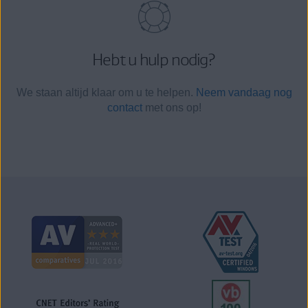
Hebt u hulp nodig?
We staan altijd klaar om u te helpen.
Neem vandaag nog
contact
met ons op!