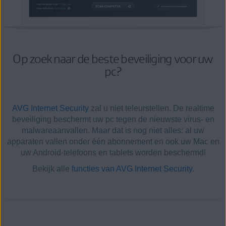
Op zoek naar de beste beveiliging voor uw
pc?
AVG Internet Security
zal u niet teleurstellen. De realtime
beveiliging beschermt uw pc tegen de nieuwste virus- en
malwareaanvallen. Maar dat is nog niet alles: al uw
apparaten vallen onder één abonnement en ook uw Mac en
uw Android-telefoons en tablets worden beschermd!
Bekijk alle
functies van AVG Internet Security
.