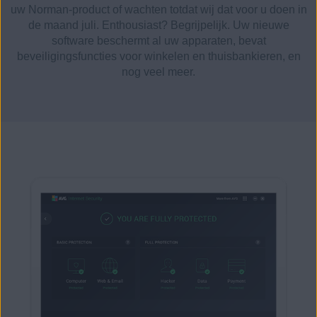
uw Norman-product of wachten totdat wij dat voor u doen in
de maand juli. Enthousiast? Begrijpelijk. Uw nieuwe
software beschermt al uw apparaten, bevat
beveiligingsfuncties voor winkelen en thuisbankieren, en
nog veel meer.