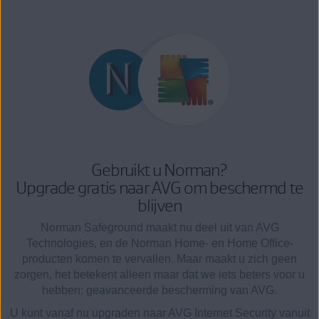
Gebruikt u Norman?
Upgrade gratis naar AVG om beschermd te
blijven
Norman Safeground maakt nu deel uit van AVG
Technologies, en de Norman Home- en Home Office-
producten komen te vervallen. Maar maakt u zich geen
zorgen, het betekent alleen maar dat we iets beters voor u
hebben: geavanceerde bescherming van AVG.
U kunt vanaf nu upgraden naar AVG Internet Security vanuit