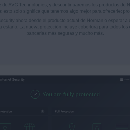
 de AVG Technologies, y descontinuaremos los productos de Nor
; esto sólo significa que tenemos algo mejor para ofrecerle: p
Security ahora desde el producto actual de Norman o esperar a 
estarlo. La nueva protección incluye cobertura para todos los 
bancarias más seguras y mucho más.