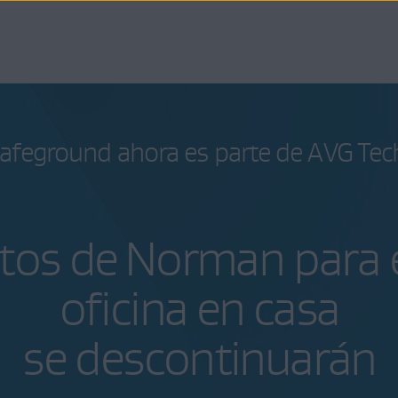
afeground
ahora es parte de
AVG Tec
tos de Norman para el
oficina en casa
se descontinuarán