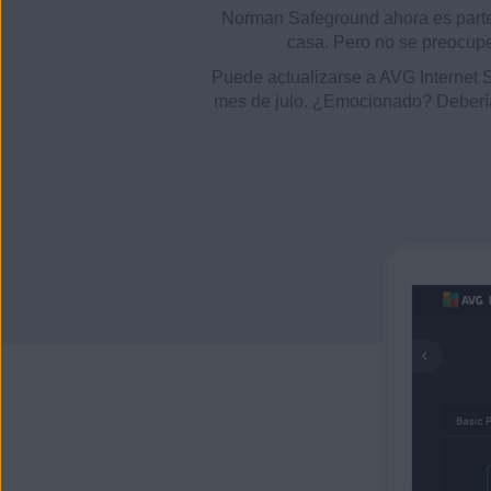
Norman Safeground ahora es parte
casa. Pero no se preocupe
Puede actualizarse a AVG Internet 
mes de julo. ¿Emocionado? Debería 