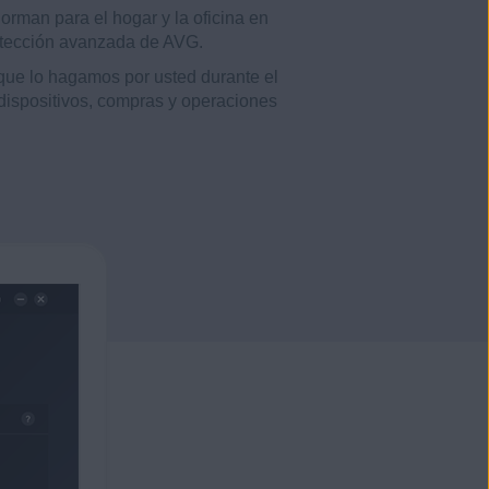
man para el hogar y la oficina en
rotección avanzada de AVG.
que lo hagamos por usted durante el
dispositivos, compras y operaciones