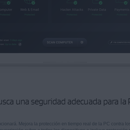
usca una seguridad adecuada para la 
cionará. Mejora la protección en tiempo real de la PC contra l