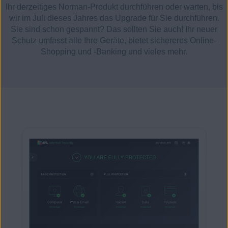
Ihr derzeitiges Norman-Produkt durchführen oder warten, bis
wir im Juli dieses Jahres das Upgrade für Sie durchführen.
Sie sind schon gespannt? Das sollten Sie auch! Ihr neuer
Schutz umfasst alle Ihre Geräte, bietet sichereres Online-
Shopping und -Banking und vieles mehr.