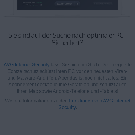
Sie sind auf der Suche nach optimaler PC-
Sicherheit?
AVG Internet Security
lässt Sie nicht im Stich. Der integrierte
Echtzeitschutz schützt Ihren PC vor den neuesten Viren-
und Malware-Angriffen. Aber das ist noch nicht alles: Ein
Abonnement deckt alle Ihre Geräte ab und schützt auch
Ihren Mac sowie Android-Telefone und -Tablets!
Weitere Informationen zu den
Funktionen von AVG Internet
Security
.