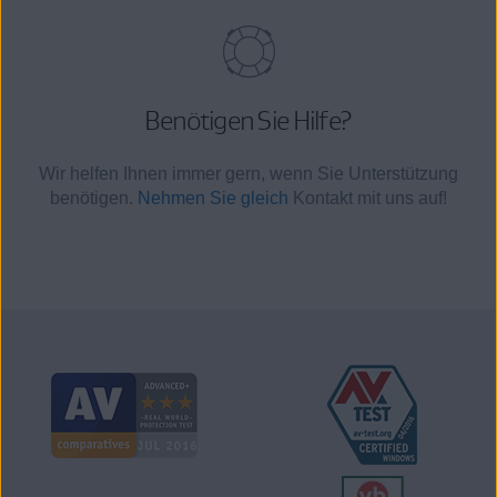
Benötigen Sie Hilfe?
Wir helfen Ihnen immer gern, wenn Sie Unterstützung
benötigen.
Nehmen Sie gleich
Kontakt mit uns auf!