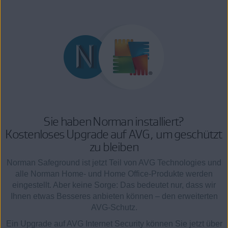
Sie haben Norman installiert?
Kostenloses Upgrade auf AVG, um geschützt
zu bleiben
Norman Safeground ist jetzt Teil von AVG Technologies und
alle Norman Home- und Home Office-Produkte werden
eingestellt. Aber keine Sorge: Das bedeutet nur, dass wir
Ihnen etwas Besseres anbieten können – den erweiterten
AVG-Schutz.
Ein Upgrade auf AVG Internet Security können Sie jetzt über