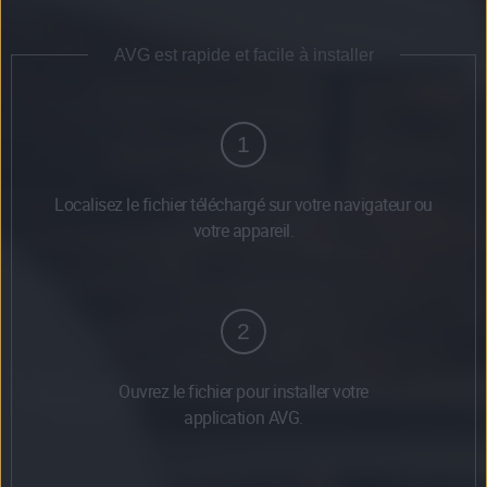
AVG est rapide et facile à installer
1
Localisez le fichier téléchargé sur votre navigateur ou
votre appareil.
2
Ouvrez le fichier pour installer votre
application AVG.