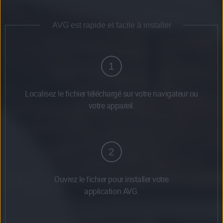
AVG est rapide et facile à installer
1
Localisez le fichier téléchargé sur votre navigateur ou
votre appareil.
2
Ouvrez le fichier pour installer votre
application AVG.