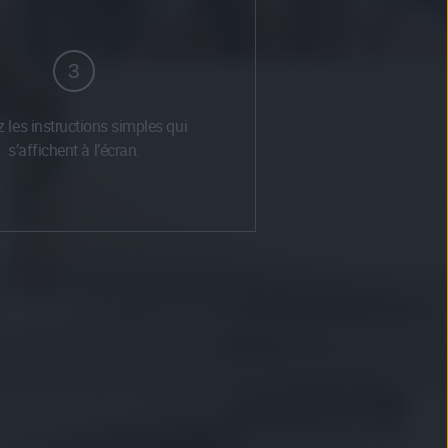
3
 les instructions simples qui
s’affichent à l’écran.