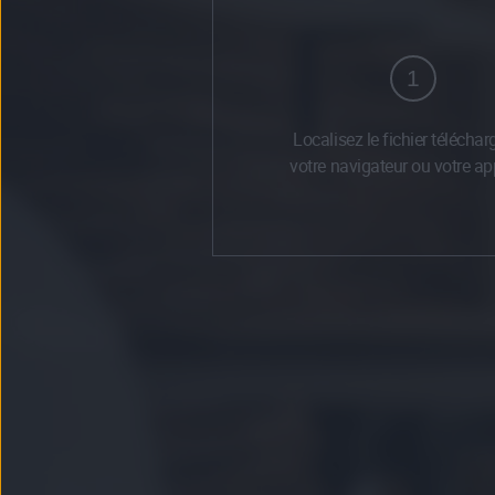
1
Localisez le fichier téléchar
votre navigateur ou votre app