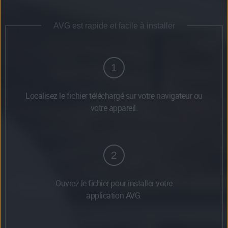
AVG est rapide et facile à installer
1
Localisez le fichier téléchargé sur votre navigateur ou
votre appareil.
2
Ouvrez le fichier pour installer votre
application AVG.