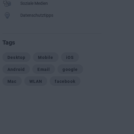
Soziale Medien
Datenschutztipps
Tags
Desktop
Mobile
iOS
Android
Email
google
Mac
WLAN
facebook