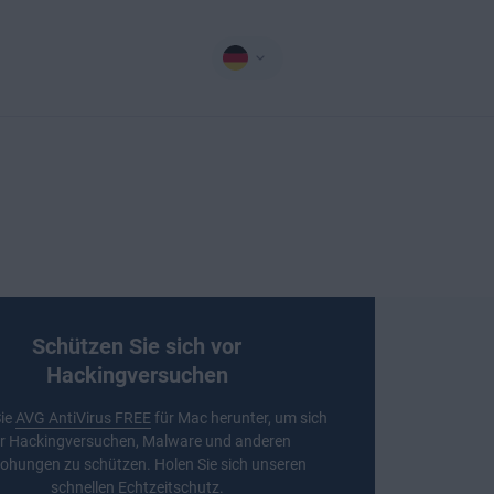
Schützen Sie sich vor
Hackingversuchen
ie
AVG AntiVirus FREE
für Mac herunter, um sich
r Hackingversuchen, Malware und anderen
ohungen zu schützen. Holen Sie sich unseren
schnellen Echtzeitschutz.