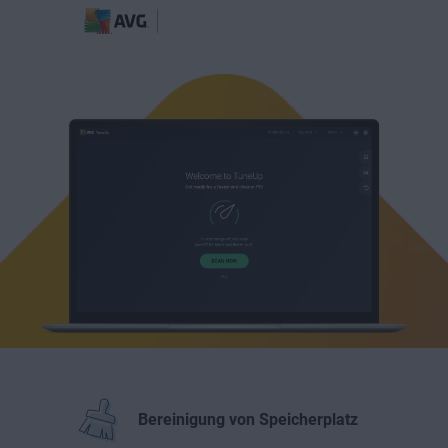
Bereinigung von Speicherplatz