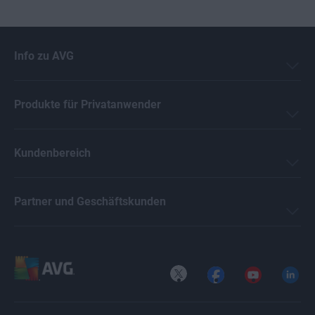
Info zu AVG
Produkte für Privatanwender
Kundenbereich
Partner und Geschäftskunden
X
Facebook
YouTube
LinkedI