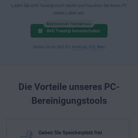
Laden Sie AVG TuneUp noch heute und hauchen Sie Ihrem PC
neues Leben ein.
Kostenloser Testversion
AVG TuneUp herunterladen
Holen Sie es sich für
Android
,
iOS
,
Mac
Die Vorteile unseres PC-
Bereinigungstools
Geben Sie Speicherplatz frei