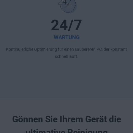
24/7
WARTUNG
Kontinuierliche Optimierung für einen saubereren PC, der konstant
schnell läuft.
Gönnen Sie Ihrem Gerät die
ultimative Reinigung