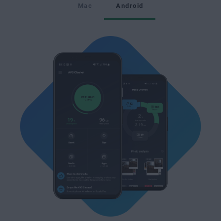
Mac
Android