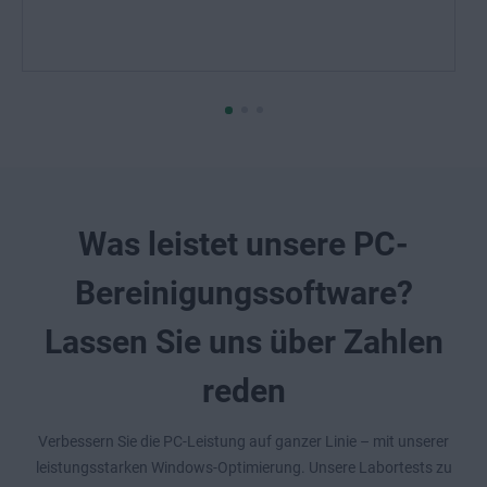
Was leistet unsere PC-
Bereinigungssoftware?
Lassen Sie uns über Zahlen
reden
Verbessern Sie die PC-Leistung auf ganzer Linie – mit unserer
leistungsstarken Windows-Optimierung. Unsere Labortests zu