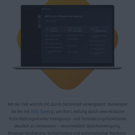
Mit der Zeit wird Ihr PC durch Datenmüll verlangsamt. Bereinigen
Sie ihn mit
AVG TuneUp
, um Ihre Leistung durch eine einfache
Suite leistungsstarker Reinigungs- und Optimierungsfunktionen
deutlich zu verbessern – einschließlich Speicherreinigung,
Browser-Säuberung, Schlafmodus und automatischer Wartung.