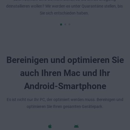
deinstallieren wollen? Wir werden es unter Quarantäne stellen, bis
Sie sich entschieden haben.
Bereinigen und optimieren Sie
auch Ihren Mac und Ihr
Android-Smartphone
Es ist nicht nur Ihr PC, der optimiert werden muss. Bereinigen und
optimieren Sie Ihren gesamten Gerätepark.