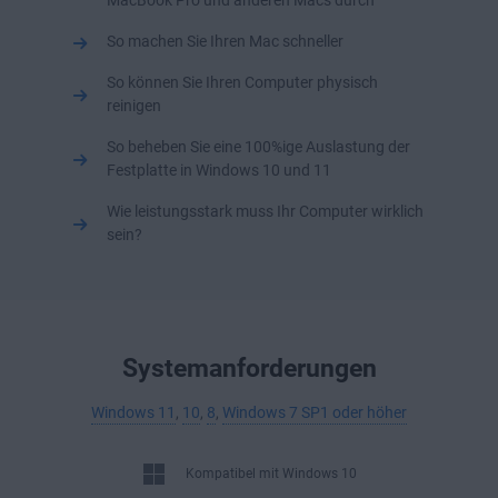
MacBook Pro und anderen Macs durch
So machen Sie Ihren Mac schneller
So können Sie Ihren Computer physisch
reinigen
So beheben Sie eine 100%ige Auslastung der
Festplatte in Windows 10 und 11
Wie leistungsstark muss Ihr Computer wirklich
sein?
Systemanforderungen
Windows 11
,
10
,
8
,
Windows 7 SP1 oder höher
Kompatibel mit Windows 10