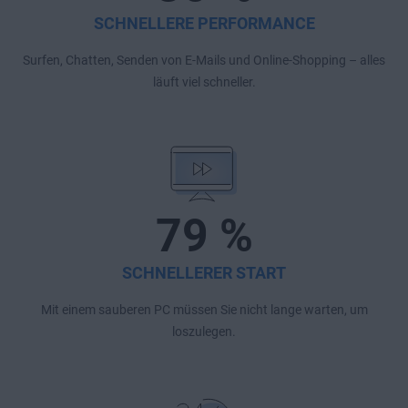
SCHNELLERE PERFORMANCE
Surfen, Chatten, Senden von E-Mails und Online-Shopping – alles
läuft viel schneller.
79 %
SCHNELLERER START
Mit einem sauberen PC müssen Sie nicht lange warten, um
loszulegen.