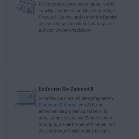
Die integrierte Speicherreinigung in AVG
TuneUp identifiziert und löscht unnötige
Protokoll-, Cache- und temporäre Dateien,
die auch lange nach ihrer Nutzung noch
auf dem System verbleiben.
Entfernen Sie Datenmüll
Schaffen Sie Platz mit dem integrierten
Bloatware-Entferner
von AVG und
entfernen Sie problemlos Datenmüll,
abgelaufene kostenlose Testversionen
und Apps, die Sie nie benutzt haben und
die jede Menge Speicherplatz belegen.