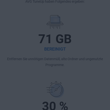
AVG TuneUp haben Folgendes ergeben:
71 GB
BEREINIGT
Entfernen Sie unnötigen Datenmüll, alte Ordner und ungenutzte
Programme.
30 %