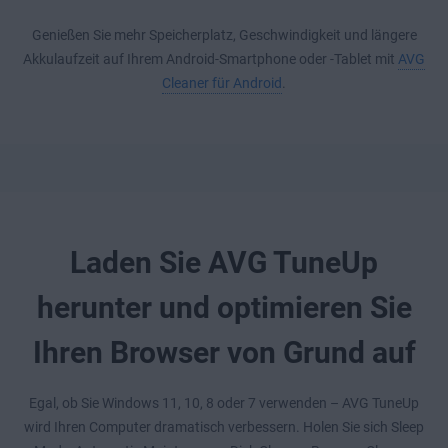
Genießen Sie mehr Speicherplatz, Geschwindigkeit und längere
Akkulaufzeit auf Ihrem Android-Smartphone oder -Tablet mit
AVG
Cleaner für Android
.
Laden Sie AVG TuneUp
herunter und optimieren Sie
Ihren Browser von Grund auf
Egal, ob Sie Windows 11, 10, 8 oder 7 verwenden – AVG TuneUp
wird Ihren Computer dramatisch verbessern. Holen Sie sich Sleep