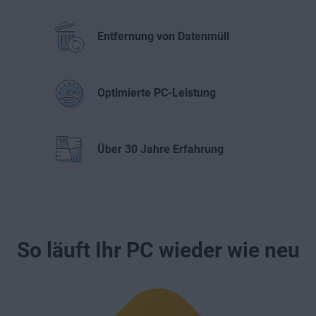
Entfernung von Datenmüll
Optimierte PC-Leistung
Über 30 Jahre Erfahrung
So läuft Ihr PC wieder wie neu