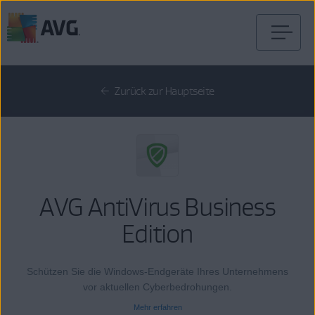
Weiter
zum
Inhalt
Zurück zur Hauptseite
AVG AntiVirus Business
Edition
Schützen Sie die Windows-Endgeräte Ihres Unternehmens
vor aktuellen Cyberbedrohungen.
Mehr erfahren