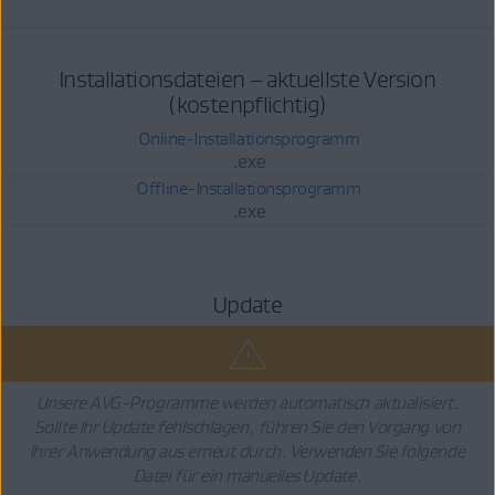
Installationsdateien – aktuellste Version
(kostenpflichtig)
Online-Installationsprogramm
.exe
Offline-Installationsprogramm
.exe
Update
Unsere AVG-Programme werden automatisch aktualisiert.
Sollte Ihr Update fehlschlagen, führen Sie den Vorgang von
Ihrer Anwendung aus erneut durch. Verwenden Sie folgende
Datei für ein manuelles Update.