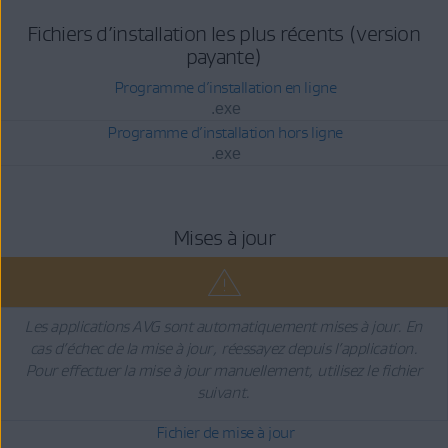
Fichiers d’installation les plus récents (version
payante)
Programme d’installation en ligne
.exe
Programme d’installation hors ligne
.exe
Mises à jour
Les applications AVG sont automatiquement mises à jour. En
cas d’échec de la mise à jour, réessayez depuis l’application.
Pour effectuer la mise à jour manuellement, utilisez le fichier
suivant.
Fichier de mise à jour