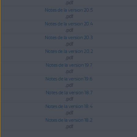
.pdf
Notes de la version 20.5
.pdf
Notes de la version 20.4
.pdf
Notes de la version 20.3
.pdf
Notes de la version 20.2
.pdf
Notes de la version 19.7
.pdf
Notes de la version 19.6
.pdf
Notes de la version 18.7
.pdf
Notes de la version 18.4
.pdf
Notes de la version 18.2
.pdf