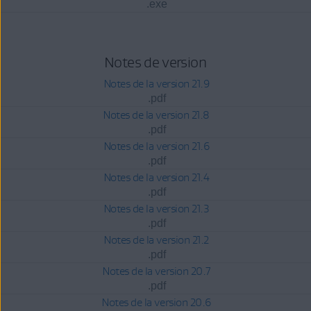
.exe
Notes de version
Notes de la version 21.9
.pdf
Notes de la version 21.8
.pdf
Notes de la version 21.6
.pdf
Notes de la version 21.4
.pdf
Notes de la version 21.3
.pdf
Notes de la version 21.2
.pdf
Notes de la version 20.7
.pdf
Notes de la version 20.6