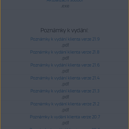
.exe
Poznámky k vydání:
Poznámky k vydání klienta verze 21.9
.pdf
Poznámky k vydání klienta verze 21.8
.pdf
Poznámky k vydání klienta verze 21.6
.pdf
Poznámky k vydání klienta verze 21.4
.pdf
Poznámky k vydání klienta verze 21.3
.pdf
Poznámky k vydání klienta verze 21.2
.pdf
Poznámky k vydání klienta verze 20.7
.pdf