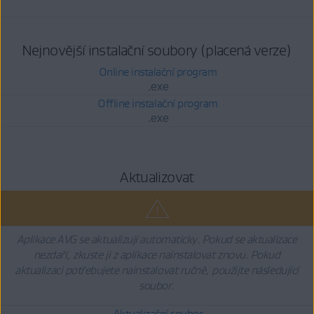
Nejnovější instalační soubory (placená verze)
Online instalační program
.exe
Offline instalační program
.exe
Aktualizovat
Aplikace AVG se aktualizují automaticky. Pokud se aktualizace
nezdaří, zkuste ji z aplikace nainstalovat znovu. Pokud
aktualizaci potřebujete nainstalovat ručně, použijte následující
soubor.
Aktualizační soubor