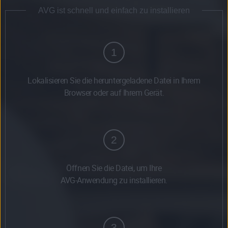
AVG ist schnell und einfach zu installieren
1
Lokalisieren Sie die heruntergeladene Datei in Ihrem
Browser oder auf Ihrem Gerät.
2
Öffnen Sie die Datei, um Ihre
AVG-Anwendung zu installieren.
3