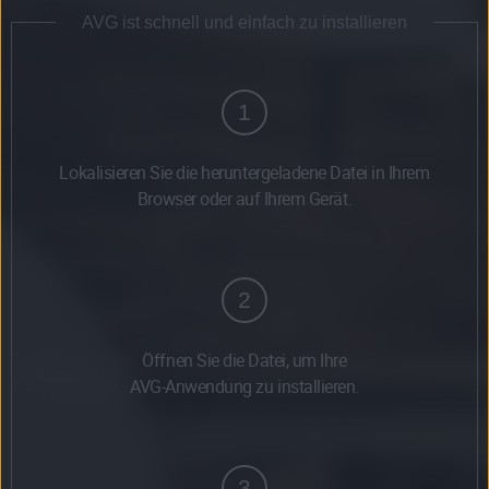
AVG ist schnell und einfach zu installieren
1
Lokalisieren Sie die heruntergeladene Datei in Ihrem
Browser oder auf Ihrem Gerät.
2
Öffnen Sie die Datei, um Ihre
AVG-Anwendung zu installieren.
3