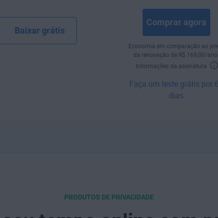
Comprar agora
Baixar grátis
Economia em comparação ao pre
da renovação de R$ 169,00/ano
Informações da assinatura
Faça um teste grátis por 
dias
PRODUTOS DE PRIVACIDADE