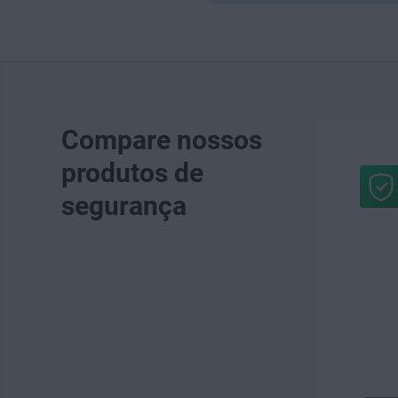
Compare nossos
produtos de
segurança