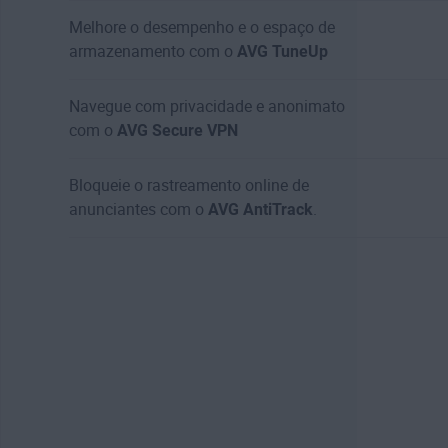
Melhore o desempenho e o espaço de
armazenamento com o
AVG TuneUp
Navegue com privacidade e anonimato
com o
AVG Secure VPN
Bloqueie o rastreamento online de
anunciantes com o
AVG AntiTrack
.