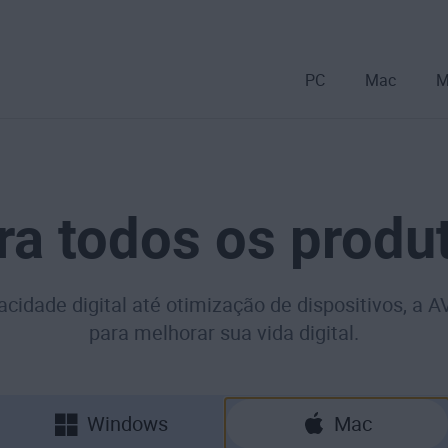
PC
Mac
M
ra todos os produ
cidade digital até otimização de dispositivos, a 
para melhorar sua vida digital.
Windows
Mac