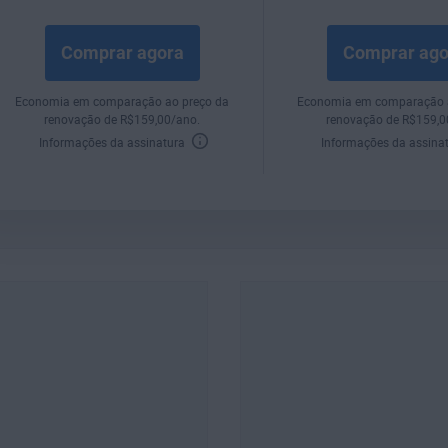
Comprar agora
Comprar ago
Economia em comparação ao preço da
Economia em comparação 
renovação de
R$
159
,00
/ano.
renovação de
R$
159
,
Informações da assinatura
Informações da assina