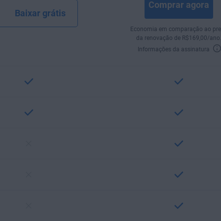
Comprar agora
Baixar grátis
Economia em comparação ao pre
da renovação de
R$
169
,00
/ano
Informações da assinatura