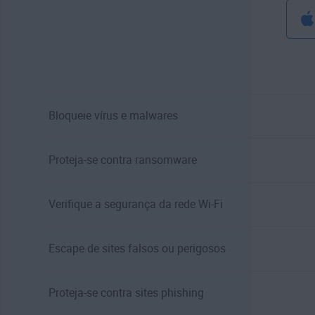
Bloqueie vírus e malwares
Proteja-se contra ransomware
Verifique a segurança da rede Wi-Fi
Escape de sites falsos ou perigosos
Proteja-se contra sites phishing