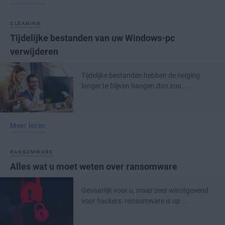
CLEANING
Tijdelijke bestanden van uw Windows-pc
verwijderen
Tijdelijke bestanden hebben de neiging
langer te blijven hangen dan zou ...
Meer lezen
RANSOMWARE
Alles wat u moet weten over ransomware
Gevaarlijk voor u, maar zeer winstgevend
voor hackers: ransomware is op ...