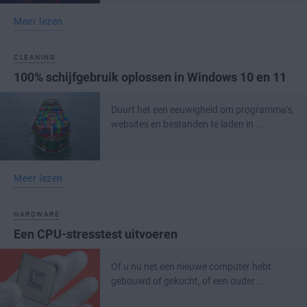
Meer lezen
CLEANING
100% schijfgebruik oplossen in Windows 10 en 11
Duurt het een eeuwigheid om programma's,
websites en bestanden te laden in ...
Meer lezen
HARDWARE
Een CPU-stresstest uitvoeren
Of u nu net een nieuwe computer hebt
gebouwd of gekocht, of een ouder ...