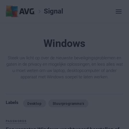
Signal
Windows
Steek uw licht op over de nieuwste beveiligingsproblemen en
gaten in de privacy en mogelijke oplossingen, en lees alles wat
u moet weten om uw laptop, desktopcomputer of ander
apparaat met Windows soepel te laten werken.
Labels
Desktop
Stuurprogramma's
PASSWORDS