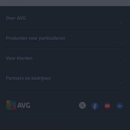
Over AVG
Producten voor particulieren
Voor klanten
Partners en bedrijven
X
Facebook
YouTube
LinkedI