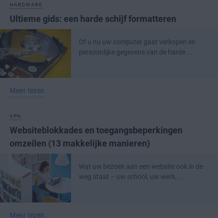
HARDWARE
Ultieme gids: een harde schijf formatteren
Of u nu uw computer gaat verkopen en
persoonlijke gegevens van de harde ...
Meer lezen
VPN
Websiteblokkades en toegangsbeperkingen
omzeilen (13 makkelijke manieren)
Wat uw bezoek aan een website ook in de
weg staat – uw school, uw werk, ...
Meer lezen