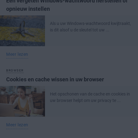
Een vergeten Windows-wachtwoord herstellen of
opnieuw instellen
Als u uw Windows-wachtwoord kwijtraakt,
is dit alsof u de sleutel tot uw ...
Meer lezen
BROWSER
Cookies en cache wissen in uw browser
Het opschonen van de cache en cookies in
uw browser helpt om uw privacy te ...
Meer lezen