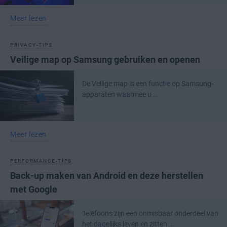
Meer lezen
PRIVACY-TIPS
Veilige map op Samsung gebruiken en openen
De Veilige map is een functie op Samsung-
apparaten waarmee u ...
Meer lezen
PERFORMANCE-TIPS
Back-up maken van Android en deze herstellen
met Google
Telefoons zijn een onmisbaar onderdeel van
het dagelijks leven en zitten ...