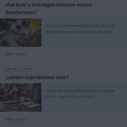
Hoe kunt u zich tegen Amazon-scams
beschermen?
Amazon heeft wereldwijd meer dan 200
miljoen abonnees. Het is dan ook geen ...
Meer lezen
SECURITY-TIPS
Luistert mijn telefoon mee?
Het is een vraag die veel mensen stellen
nadat ze griezelig relevante ...
Meer lezen