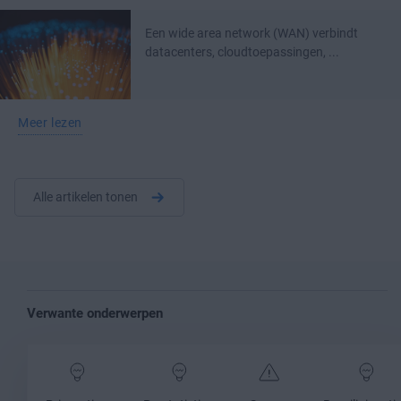
Een wide area network (WAN) verbindt
datacenters, cloudtoepassingen, ...
Meer lezen
Alle artikelen tonen
Verwante onderwerpen