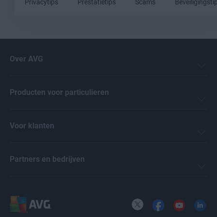
Privacytips
Prestatietips
Scams
Beveiligingsti
Over AVG
Producten voor particulieren
Voor klanten
Partners en bedrijven