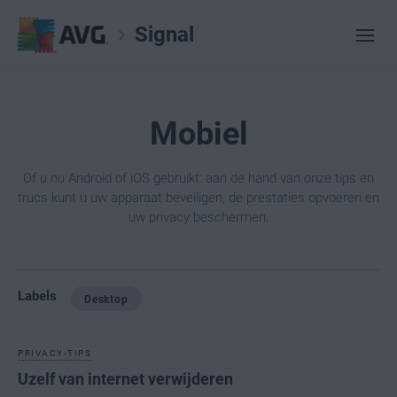
Signal
Mobiel
Of u nu Android of iOS gebruikt: aan de hand van onze tips en
trucs kunt u uw apparaat beveiligen, de prestaties opvoeren en
uw privacy beschermen.
Labels
Desktop
PRIVACY-TIPS
Uzelf van internet verwijderen