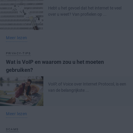
Hebt u het gevoel dat het internet te veel
over u weet? Van profielen op ...
Meer lezen
PRIVACY-TIPS
Wat is VoIP en waarom zou u het moeten
gebruiken?
VoIP, of Voice over Internet Protocol, is een
van de belangrijkste ...
Meer lezen
SCAMS