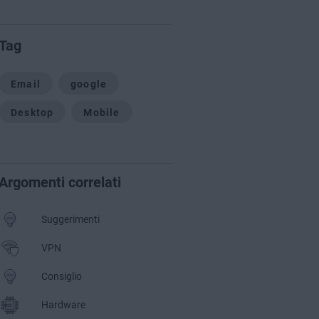
Tag
Email
google
Desktop
Mobile
Argomenti correlati
Suggerimenti
VPN
Consiglio
Hardware