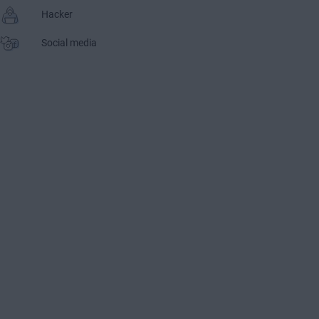
Hacker
Social media