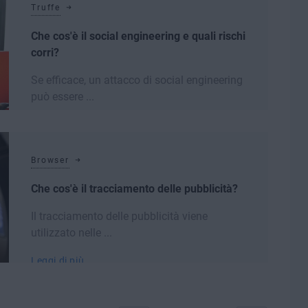
Truffe
Che cos'è il social engineering e quali rischi
corri?
Se efficace, un attacco di social engineering
può essere ...
Leggi di più
Browser
Che cos'è il tracciamento delle pubblicità?
Il tracciamento delle pubblicità viene
utilizzato nelle ...
Leggi di più