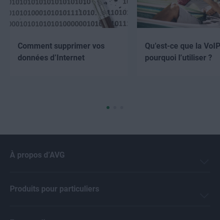
Comment supprimer vos
Qu’est-ce que la VoIP
données d’Internet
pourquoi l’utiliser ?
À propos d’AVG
Produits pour particuliers