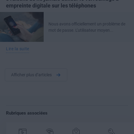
empreinte digitale sur les téléphones
Nous avons officiellement un problème de
mot de passe. L'utilisateur moyen...
Lire la suite
Afficher plus d’articles
Rubriques associées