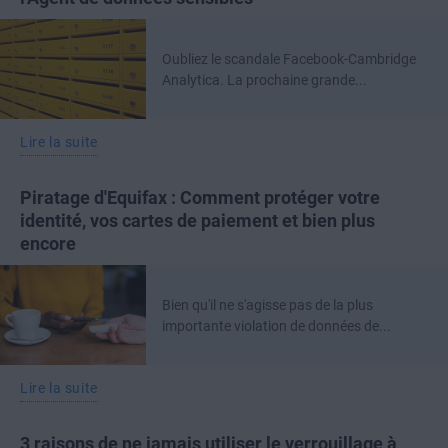
Oubliez le scandale Facebook-Cambridge
Analytica. La prochaine grande...
Lire la suite
Piratage d'Equifax : Comment protéger votre
identité, vos cartes de paiement et bien plus
encore
Bien qu'il ne s'agisse pas de la plus
importante violation de données de...
Lire la suite
3 raisons de ne jamais utiliser le verrouillage à