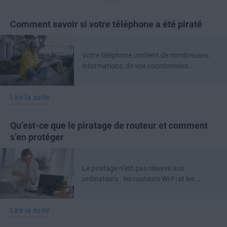
Comment savoir si votre téléphone a été piraté
Votre téléphone contient de nombreuses
informations, de vos coordonnées...
Lire la suite
Qu’est-ce que le piratage de routeur et comment
s’en protéger
Le piratage n’est pas réservé aux
ordinateurs : les routeurs Wi-Fi et les...
Lire la suite