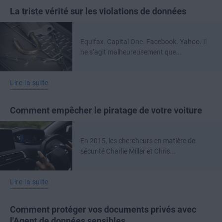
La triste vérité sur les violations de données
Equifax. Capital One. Facebook. Yahoo. Il
ne s’agit malheureusement que...
Lire la suite
Comment empêcher le piratage de votre voiture
En 2015, les chercheurs en matière de
sécurité Charlie Miller et Chris...
Lire la suite
Comment protéger vos documents privés avec
l'Agent de données sensibles