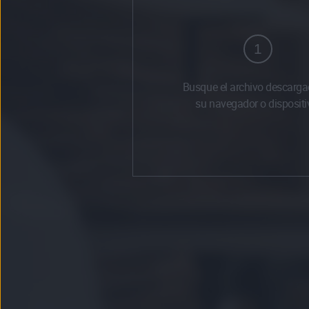
1
Busque el archivo descarga
su navegador o dispositi