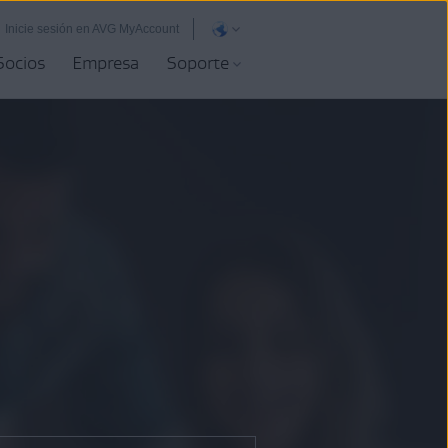
Inicie sesión en AVG MyAccount
Socios
Empresa
Soporte