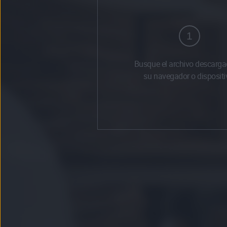
1
Busque el archivo descarga
su navegador o dispositi