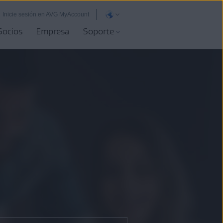
Inicie sesión en AVG MyAccount
Socios
Empresa
Soporte