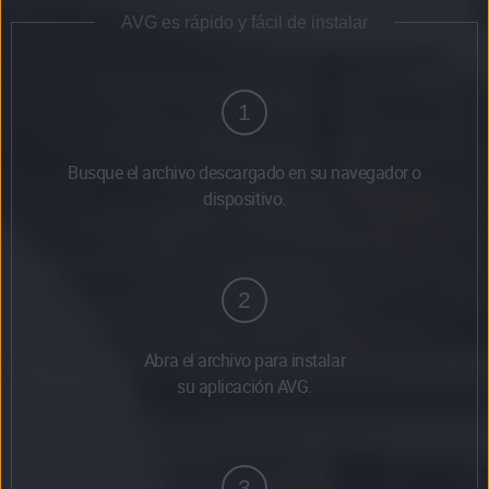
AVG es rápido y fácil de instalar
1
Busque el archivo descargado en su navegador o
dispositivo.
2
Abra el archivo para instalar
su aplicación AVG.
3