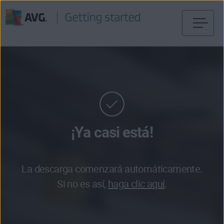
Pasar
al
contenido
¡Ya casi está!
La descarga comenzará automáticamente.
Si no es así,
haga clic aquí
.