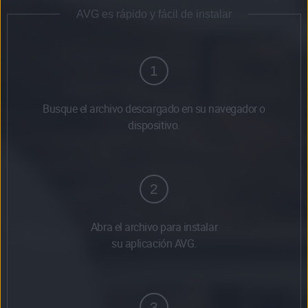
AVG es rápido y fácil de instalar
1
Busque el archivo descargado en su navegador o
dispositivo.
2
Abra el archivo para instalar
su aplicación AVG.
3