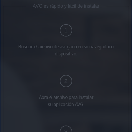
AVG es rápido y fácil de instalar
1
Busque el archivo descargado en su navegador o
dispositivo.
2
Abra el archivo para instalar
su aplicación AVG.
3