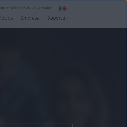
Iniciar sesión en AVG MyAccount
Socios
Empresa
Soporte