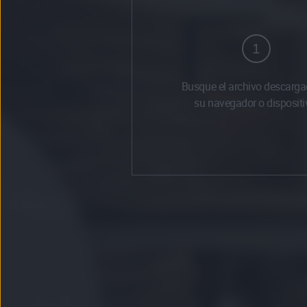
1
Busque el archivo descarga
su navegador o dispositi