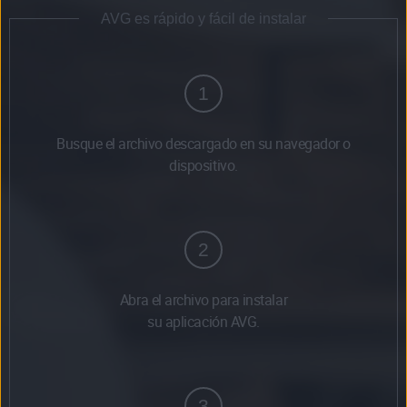
AVG es rápido y fácil de instalar
1
Busque el archivo descargado en su navegador o
dispositivo.
2
Abra el archivo para instalar
su aplicación AVG.
3