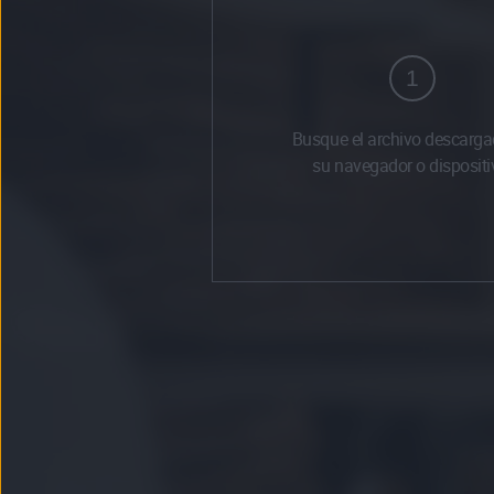
1
Busque el archivo descarga
su navegador o dispositi