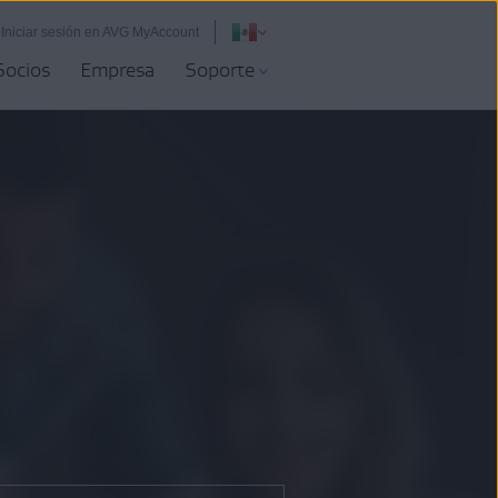
Iniciar sesión en AVG MyAccount
Socios
Empresa
Soporte