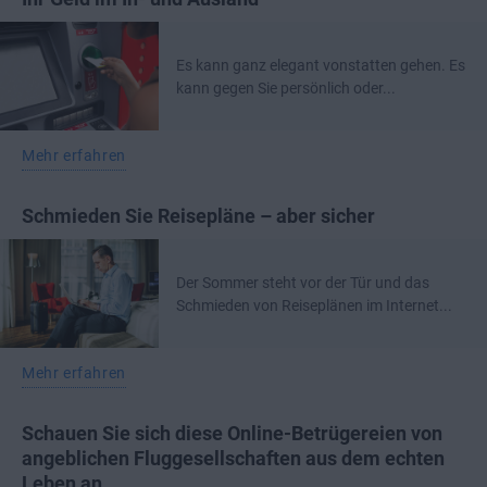
Es kann ganz elegant vonstatten gehen. Es
kann gegen Sie persönlich oder...
Mehr erfahren
Schmieden Sie Reisepläne – aber sicher
Der Sommer steht vor der Tür und das
Schmieden von Reiseplänen im Internet...
Mehr erfahren
Schauen Sie sich diese Online-Betrügereien von
angeblichen Fluggesellschaften aus dem echten
Leben an