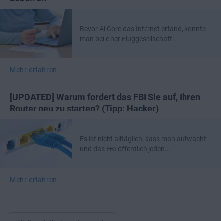
Bevor Al Gore das Internet erfand, konnte
man bei einer Fluggesellschaft...
Mehr erfahren
[UPDATED] Warum fordert das FBI Sie auf, Ihren
Router neu zu starten? (Tipp: Hacker)
Es ist nicht alltäglich, dass man aufwacht
und das FBI öffentlich jeden...
Mehr erfahren