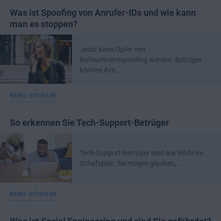
Was ist Spoofing von Anrufer-IDs und wie kann
man es stoppen?
Jeder kann Opfer von
Rufnummernspoofing werden. Betrüger
können ihre...
Mehr erfahren
So erkennen Sie Tech-Support-Betrüger
Tech-Support-Betrüger sind wie Wölfe im
Schafspelz. Sie mögen glauben,...
Mehr erfahren