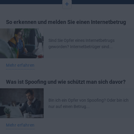
+
So erkennen und melden Sie einen Internetbetrug
Sind Sie Opfer eines Internetbetrugs
geworden? Internetbetrüger sind...
Mehr erfahren
Was ist Spoofing und wie schützt man sich davor?
Bin ich ein Opfer von Spoofing? Oder bin ich
nur auf einen Betrug...
Mehr erfahren