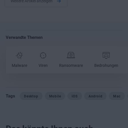
Weitere Artikel anzeigen
Verwandte Themen
Malware
Viren
Ransomware
Bedrohungen
Tags
Desktop
Mobile
iOS
Android
Mac