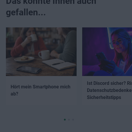
Das könnte Ihnen auch
gefallen...
Ist Discord sicher? Ri
Hört mein Smartphone mich
Datenschutzbedenke
ab?
Sicherheitstipps