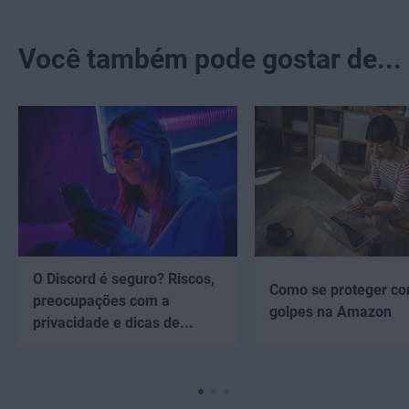
Você também pode gostar de...
O Discord é seguro? Riscos,
Como se proteger co
preocupações com a
golpes na Amazon
privacidade e dicas de...