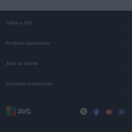
Sobre a AVG
Produtos domésticos
Área do cliente
Parceiros e empresas
X
Facebook
YouTube
LinkedI