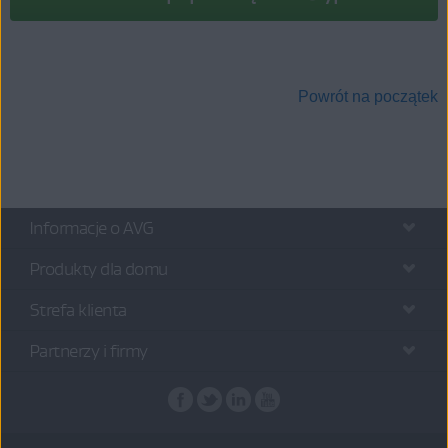
Powrót na początek
Informacje o AVG
Produkty dla domu
Strefa klienta
Partnerzy i firmy