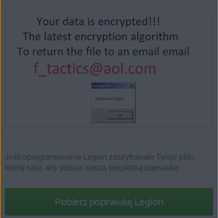
Jeśli oprogramowanie Legion zaszyfrowało Twoje pliki,
kliknij tutaj, aby pobrać naszą bezpłatną poprawkę:
Pobierz poprawkę Legion