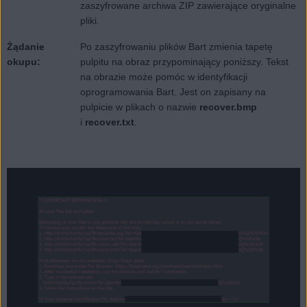
zaszyfrowane archiwa ZIP zawierające oryginalne
pliki.
Żądanie
Po zaszyfrowaniu plików Bart zmienia tapetę
okupu:
pulpitu na obraz przypominający poniższy. Tekst
na obrazie może pomóc w identyfikacji
oprogramowania Bart. Jest on zapisany na
pulpicie w plikach o nazwie
recover.bmp
i
recover.txt
.