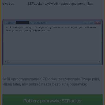
okupu:
SZFLocker wyświetli następujący komunikat:
Jeśli oprogramowanie SZFlocker zaszyfrowało Twoje pliki,
kliknij tutaj, aby pobrać naszą bezpłatną poprawkę:
Pobierz poprawkę SZFlocker