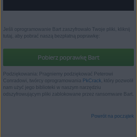
Jeśli oprogramowanie Bart zaszyfrowało Twoje pliki, kliknij
tutaj, aby pobrać naszą bezpłatną poprawkę:
Pobierz poprawkę Bart
Podziękowania: Pragniemy podziękować Peterowi
Conradowi, twórcy oprogramowania
PkCrack
, który pozwolił
nam użyć jego biblioteki w naszym narzędziu
odszyfrowującym pliki zablokowane przez ransomware Bart.
Powrót na początek