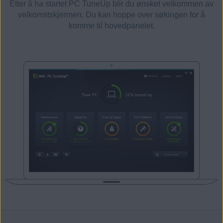
Etter å ha startet PC TuneUp blir du ønsket velkommen av
velkomstskjermen. Du kan hoppe over søkingen for å
komme til hovedpanelet.