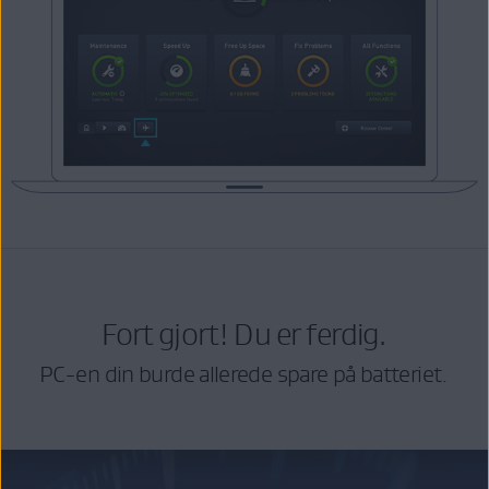
Fort gjort! Du er ferdig.
PC-en din burde allerede spare på batteriet.