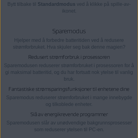
Bytt tilbake til
Standardmodus
ved å klikke på spille-av-
ikonet.
Sparemodus
Hjelper med å forbedre batteritiden ved å redusere
strømforbruket. Hva skjuler seg bak denne magien?
Redusert strømforbruk i prosessoren
Sparemodusen reduserer strømforbruket i prosessoren for å
gi maksimal batteritid, og du har fortsatt nok ytelse til vanlig
bruk.
Fantastiske strømsparingsfunksjoner til enhetene dine
Sparemodus reduserer strømforbruket i mange innebygde
og tilkoblede enheter.
Slå av energikrevende programmer
Sparemodusen slår av unødvendige bakgrunnsprosesser
som reduserer ytelsen til PC-en.