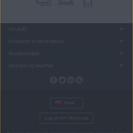
Om AVG
Produkter til hjemmebruk
Kundeområde
Partnere og bedrifter
Norsk
Logg på AVG MyAccount