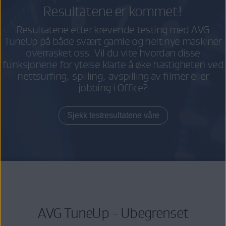
Resultatene er kommet!
Resultatene etter krevende testing med AVG
TuneUp på både svært gamle og helt nye maskiner
overrasket oss. Vil du vite hvordan disse
funksjonene for ytelse klarte å øke hastigheten ved
nettsurfing, spilling, avspilling av filmer eller
jobbing i Office?
Sjekk testresultatene våre
AVG TuneUp - Ubegrenset