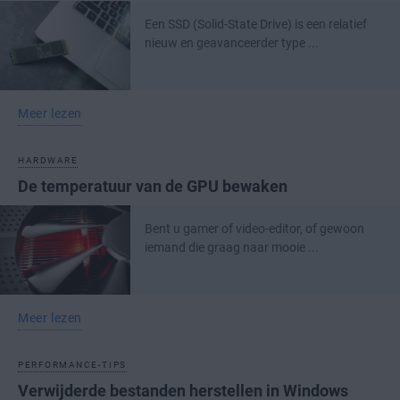
Een SSD (Solid-State Drive) is een relatief
nieuw en geavanceerder type ...
Meer lezen
HARDWARE
De temperatuur van de GPU bewaken
Bent u gamer of video-editor, of gewoon
iemand die graag naar mooie ...
Meer lezen
PERFORMANCE-TIPS
Verwijderde bestanden herstellen in Windows