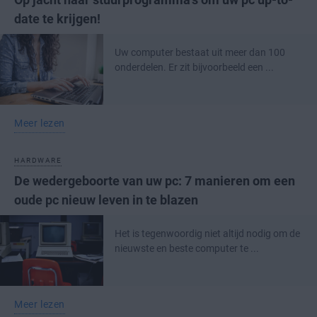
date te krijgen!
Uw computer bestaat uit meer dan 100
onderdelen. Er zit bijvoorbeeld een ...
Meer lezen
HARDWARE
De wedergeboorte van uw pc: 7 manieren om een
oude pc nieuw leven in te blazen
Het is tegenwoordig niet altijd nodig om de
nieuwste en beste computer te ...
Meer lezen