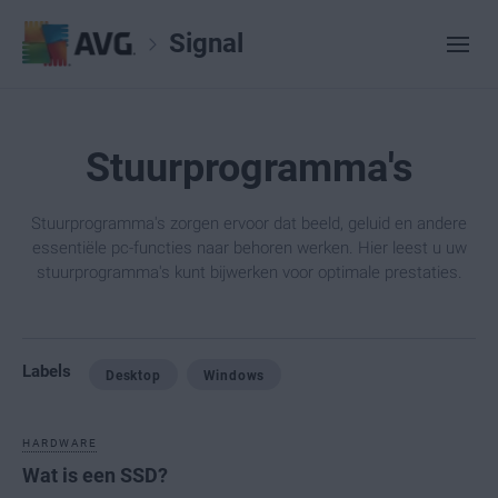
Signal
Stuurprogramma's
Stuurprogramma's zorgen ervoor dat beeld, geluid en andere
essentiële pc-functies naar behoren werken. Hier leest u uw
stuurprogramma's kunt bijwerken voor optimale prestaties.
Labels
Desktop
Windows
HARDWARE
Wat is een SSD?