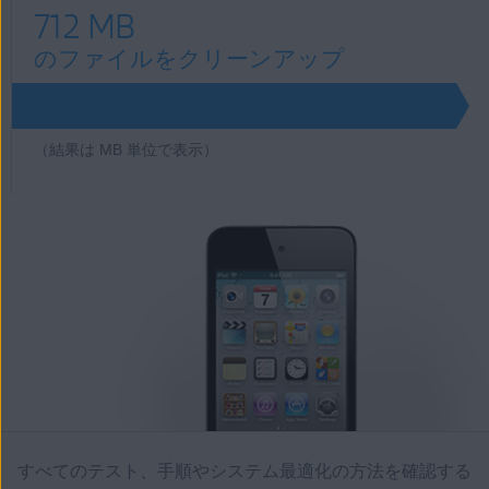
712 MB
のファイルをクリーンアップ
712
（結果は MB 単位で表示）
すべてのテスト、手順やシステム最適化の方法を確認する