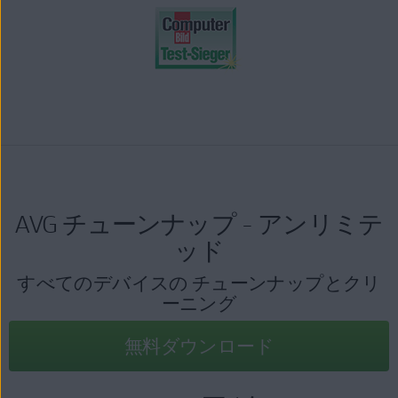
AVG チューンナップ - アンリミテ
ッド
すべてのデバイスの チューンナップとクリ
ーニング
無料ダウンロード