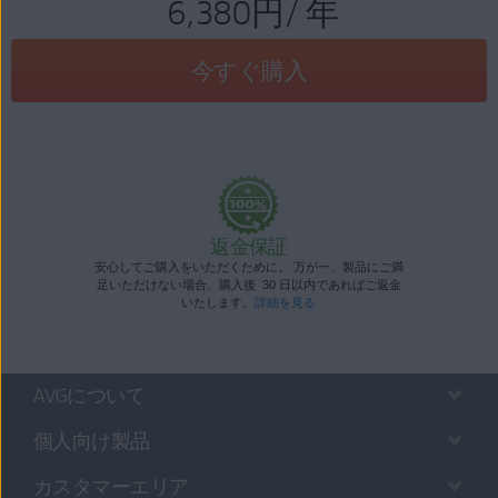
6,380円
/ 年
今すぐ購入
返金保証
安心してご購入をいただくために。 万が一、製品にご満
足いただけない場合、購入後 30 日以内であればご返金
いたします。
詳細を見る
AVGについて
個人向け製品
カスタマーエリア