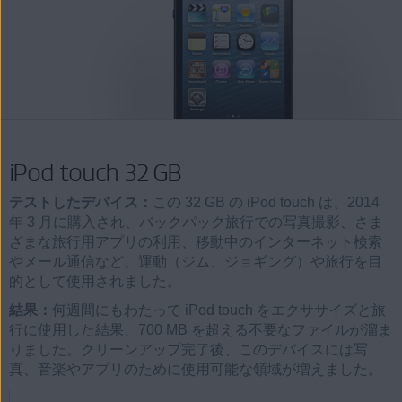
iPod touch 32 GB
テストしたデバイス：
この 32 GB の iPod touch は、2014
年 3 月に購入され、バックパック旅行での写真撮影、さま
ざまな旅行用アプリの利用、移動中のインターネット検索
やメール通信など、運動（ジム、ジョギング）や旅行を目
的として使用されました。
結果：
何週間にもわたって iPod touch をエクササイズと旅
行に使用した結果、700 MB を超える不要なファイルが溜ま
りました。クリーンアップ完了後、このデバイスには写
真、音楽やアプリのために使用可能な領域が増えました。