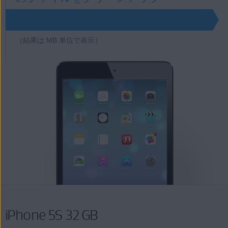
7550
（結果は MB 単位で表示）
iPhone 5S 32 GB