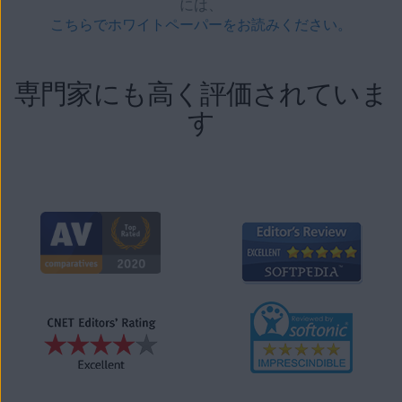
には、
こちらでホワイトペーパーをお読みください。
専門家にも高く評価されていま
す