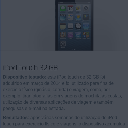
iPod touch 32 GB
Dispositivo testado:
este iPod touch de 32 GB foi
adquirido em março de 2014 e foi utilizado para fins de
exercício físico (ginásio, corrida) e viagem, como, por
exemplo, tirar fotografias em viagens de mochila às costas,
utilização de diversas aplicações de viagem e também
pesquisas e e-mail na estrada.
Resultados:
após várias semanas de utilização do iPod
touch para exercício físico e viagens, o dispositivo acumulou