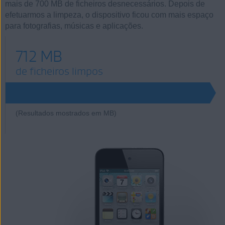
mais de 700 MB de ficheiros desnecessários. Depois de
efetuarmos a limpeza, o dispositivo ficou com mais espaço
para fotografias, músicas e aplicações.
712 MB
de ficheiros limpos
712
(Resultados mostrados em MB)