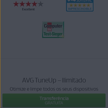
AVG TuneUp – Ilimitado
Otimize e limpe todos os seus dispositivos
Transferência
GRATUITA