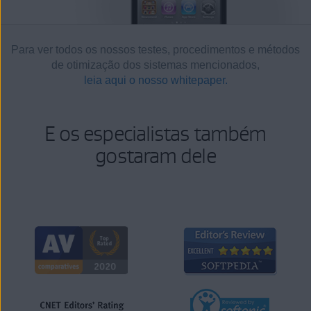
Para ver todos os nossos testes, procedimentos e métodos
de otimização dos sistemas mencionados,
leia aqui o nosso whitepaper.
E os especialistas também
gostaram dele