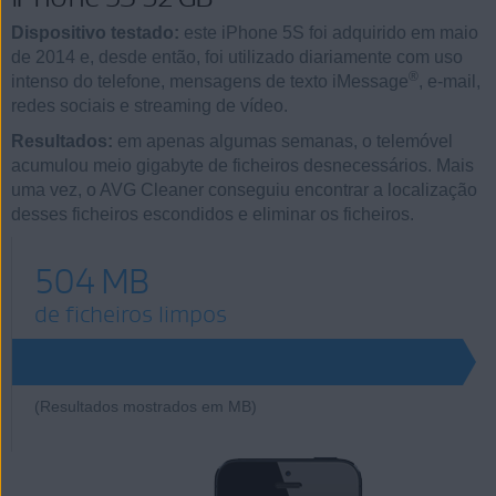
Dispositivo testado:
este iPhone 5S foi adquirido em maio
de 2014 e, desde então, foi utilizado diariamente com uso
®
intenso do telefone, mensagens de texto iMessage
, e-mail,
redes sociais e streaming de vídeo.
Resultados:
em apenas algumas semanas, o telemóvel
acumulou meio gigabyte de ficheiros desnecessários. Mais
uma vez, o AVG Cleaner conseguiu encontrar a localização
desses ficheiros escondidos e eliminar os ficheiros.
504 MB
de ficheiros limpos
504
(Resultados mostrados em MB)