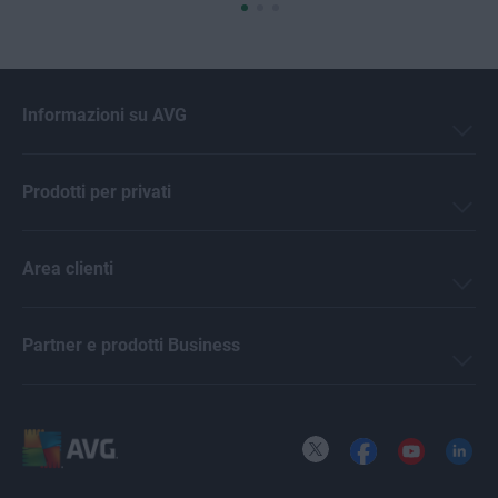
Informazioni su AVG
Prodotti per privati
Area clienti
Partner e prodotti Business
X
Facebook
YouTube
LinkedI