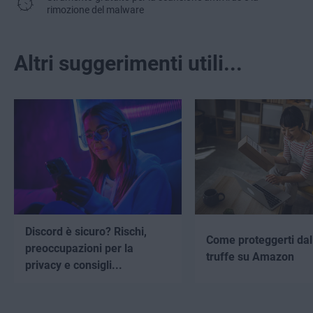
rimozione del malware
Altri suggerimenti utili...
Discord è sicuro? Rischi,
Come proteggerti dal
preoccupazioni per la
truffe su Amazon
privacy e consigli...