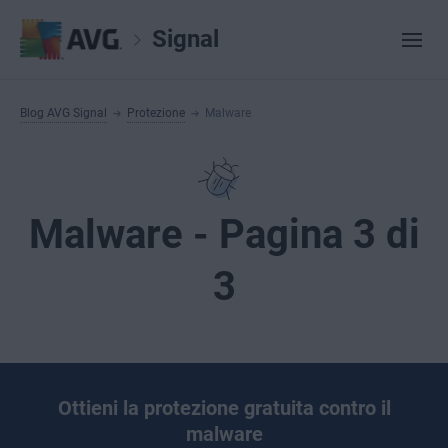
Signal
Blog AVG Signal
Protezione
Malware
Malware - Pagina 3 di
3
Ottieni la protezione gratuita contro il
malware