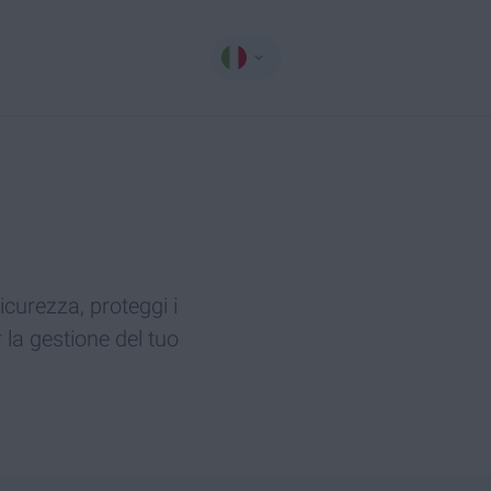
icurezza, proteggi i
r la gestione del tuo