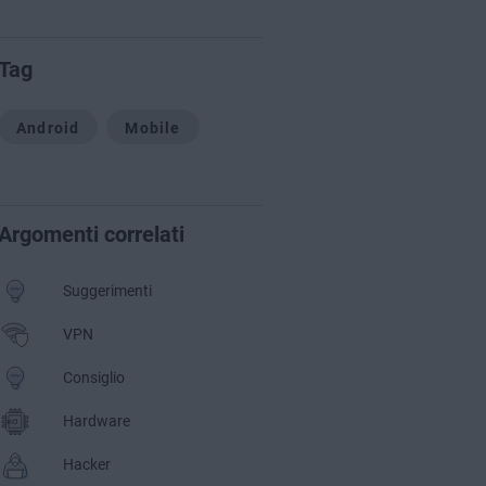
Tag
Android
Mobile
Argomenti correlati
Suggerimenti
VPN
Consiglio
Hardware
Hacker