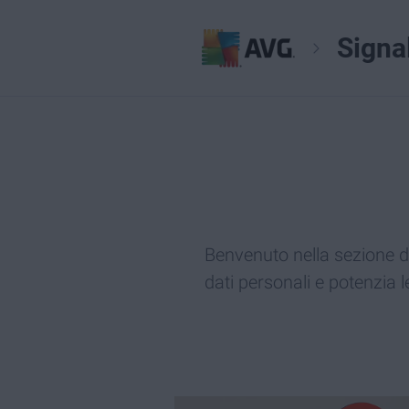
Signa
Benvenuto nella sezione de
dati personali e potenzia l