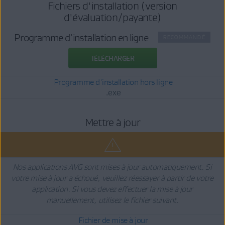
Fichiers d'installation (version
d'évaluation/payante)
Programme d'installation en ligne
RECOMMANDÉ
TÉLÉCHARGER
Programme d'installation hors ligne
.exe
Mettre à jour
Nos applications AVG sont mises à jour automatiquement. Si
votre mise à jour a échoué, veuillez réessayer à partir de votre
application. Si vous devez effectuer la mise à jour
manuellement, utilisez le fichier suivant.
Fichier de mise à jour