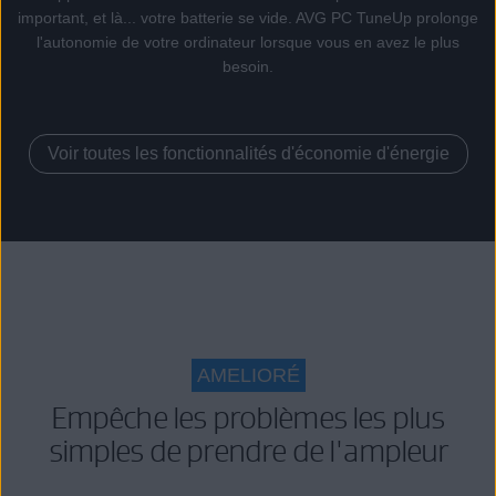
important, et là... votre batterie se vide. AVG PC TuneUp prolonge
l'autonomie de votre ordinateur lorsque vous en avez le plus
besoin.
Voir toutes les fonctionnalités d'économie d'énergie
AMELIORÉ
Empêche les problèmes les plus
simples de prendre de l'ampleur