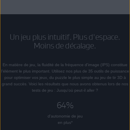
Un jeu plus intuitif. Plus d'espace.
Moins de décalage.
En matière de jeu, la fluidité de la fréquence d'image (IPS) constitue
l'élément le plus important. Utilisez nos plus de 35 outils de puissance
pour optimiser vos jeux, du puzzle le plus simple au jeu de tir 3D à
grand succès. Voici les résultats que nous avons obtenus lors de nos
tests de jeu : Jusqu'où peut-il aller ?
64%
d'autonomie de jeu
en plus*