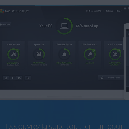
Découvrez la suite tout-en-un pour