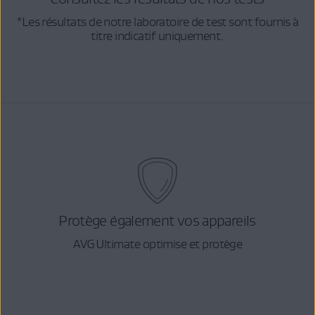
*Les résultats de notre laboratoire de test sont fournis à
titre indicatif uniquement.
Protège également vos appareils
AVG Ultimate optimise et protège