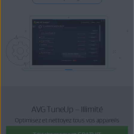
AVG TuneUp – Illimité
Optimisez et nettoyez tous vos appareils