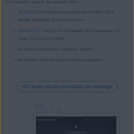
s'accumulent depuis des années, dont :
NOUVEAU !
Fichiers temporaires dans Office 2016,
Snaglt, Windows 10 et plus encore
AMÉLIORÉ !
Les traces masquées des navigateurs IE,
Edge, Chrome et Firefox
les caches et journaux Windows inutiles ;
les photos, docs et autres fichiers dupliqués.
Voir toutes les fonctionnalités de nettoyage