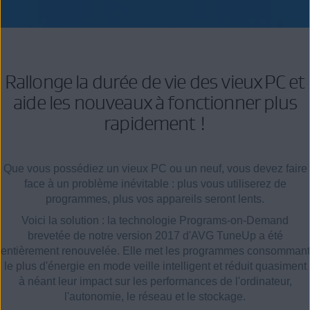
Rallonge la durée de vie des vieux PC et
aide les nouveaux à fonctionner plus
rapidement !
Que vous possédiez un vieux PC ou un neuf, vous devez faire
face à un problème inévitable : plus vous utiliserez de
programmes, plus vos appareils seront lents.
Voici la solution : la technologie Programs-on-Demand
brevetée de notre version 2017 d'AVG TuneUp a été
entièrement renouvelée. Elle met les programmes consommant
le plus d'énergie en mode veille intelligent et réduit quasiment
à néant leur impact sur les performances de l'ordinateur,
l'autonomie, le réseau et le stockage.