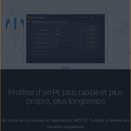
Profitez d'un PC plus rapide et plus
propre, plus longtemps
Au cours de nos essais en laboratoire, AVG PC TuneUp a obtenu des
résultats stupéfiants