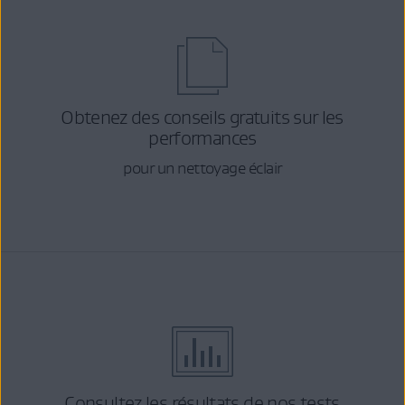
Obtenez des conseils gratuits sur les
performances
pour un nettoyage éclair
Consultez les résultats de nos tests