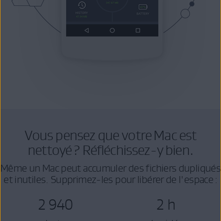
Vous pensez que votre Mac est
nettoyé ? Réfléchissez-y bien.
Même un Mac peut accumuler des fichiers dupliqués
et inutiles. Supprimez-les pour libérer de l'espace :
2 940
2 h