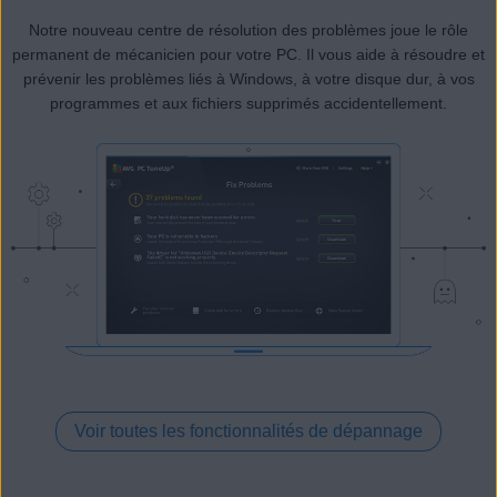
Notre nouveau centre de résolution des problèmes joue le rôle
permanent de mécanicien pour votre PC. Il vous aide à résoudre et
prévenir les problèmes liés à Windows, à votre disque dur, à vos
programmes et aux fichiers supprimés accidentellement.
Voir toutes les fonctionnalités de dépannage