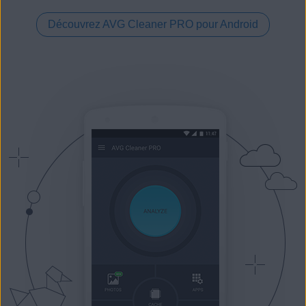
Découvrez AVG Cleaner PRO pour Android