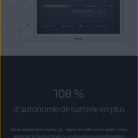
108 %
d'autonomie de batterie en plus
Nous avons tous connu ça : dans un café ou en avion, vous
apportez la touche finale à un document particulièrement