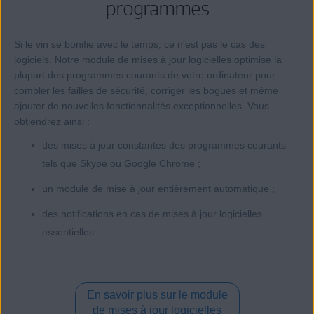
programmes
Si le vin se bonifie avec le temps, ce n'est pas le cas des
logiciels. Notre module de mises à jour logicielles optimise la
plupart des programmes courants de votre ordinateur pour
combler les failles de sécurité, corriger les bogues et même
ajouter de nouvelles fonctionnalités exceptionnelles. Vous
obtiendrez ainsi :
des mises à jour constantes des programmes courants
tels que Skype ou Google Chrome ;
un module de mise à jour entièrement automatique ;
des notifications en cas de mises à jour logicielles
essentielles.
En savoir plus sur le module
de mises à jour logicielles