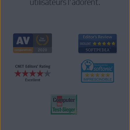
utilisateurs l'adorent.