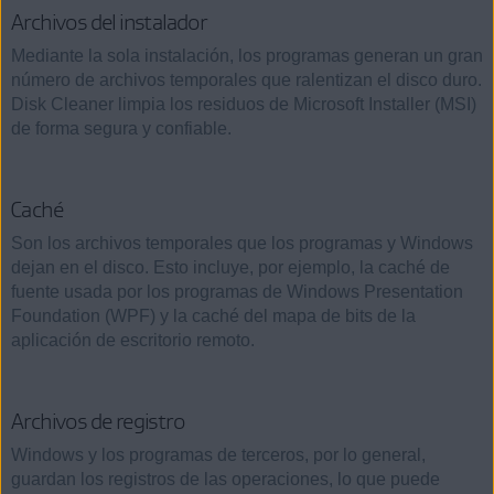
Archivos del instalador
Mediante la sola instalación, los programas generan un gran
número de archivos temporales que ralentizan el disco duro.
Disk Cleaner limpia los residuos de Microsoft Installer (MSI)
de forma segura y confiable.
Caché
Son los archivos temporales que los programas y Windows
dejan en el disco. Esto incluye, por ejemplo, la caché de
fuente usada por los programas de Windows Presentation
Foundation (WPF) y la caché del mapa de bits de la
aplicación de escritorio remoto.
Archivos de registro
Windows y los programas de terceros, por lo general,
guardan los registros de las operaciones, lo que puede