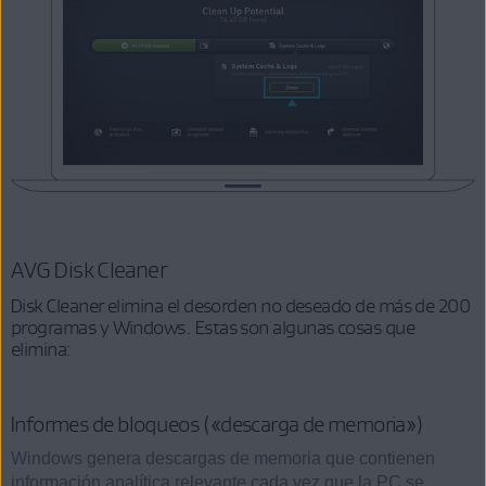
AVG Disk Cleaner
Disk Cleaner elimina el desorden no deseado de más de 200
programas y Windows. Estas son algunas cosas que
elimina:
Informes de bloqueos («descarga de memoria»)
Windows genera descargas de memoria que contienen
información analítica relevante cada vez que la PC se