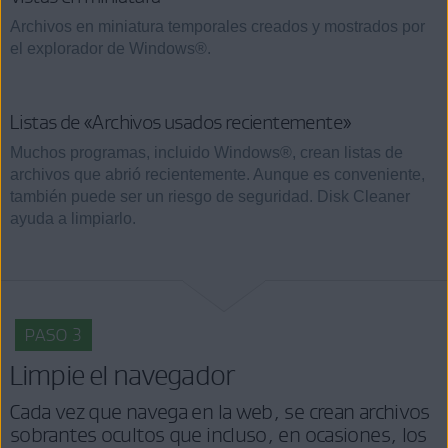
Archivos en miniatura temporales creados y mostrados por
el explorador de Windows®.
Listas de «Archivos usados recientemente»
Muchos programas, incluido Windows®, crean listas de
archivos que abrió recientemente. Aunque es conveniente,
también puede ser un riesgo de seguridad. Disk Cleaner
ayuda a limpiarlo.
PASO 3
Limpie el navegador
Cada vez que navega en la web, se crean archivos
sobrantes ocultos que incluso, en ocasiones, los