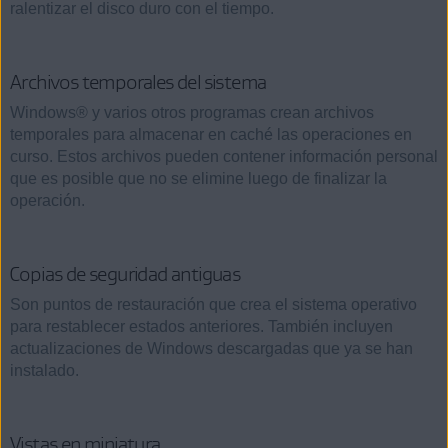
ralentizar el disco duro con el tiempo.
Archivos temporales del sistema
Windows® y varios otros programas crean archivos
temporales para almacenar en caché las operaciones en
curso. Estos archivos pueden contener información personal
que es posible que no se elimine luego de finalizar la
operación.
Copias de seguridad antiguas
Son puntos de restauración que crea el sistema operativo
para restablecer estados anteriores. También incluyen
actualizaciones de Windows descargadas que ya se han
instalado.
Vistas en miniatura