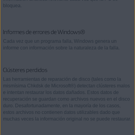
bloquea.
Informes de errores de Windows®
Cada vez que un programa falla, Windows genera un
informe con información sobre la naturaleza de la falla.
Clústeres perdidos
Las herramientas de reparación de disco (tales como la
mismísima Chkdsk de Microsoft®) detectan clústeres malos
e intentan restaurar los datos dañados. Estos datos de
recuperación se guardan como archivos nuevos en el disco
duro. Desafortunadamente, en la mayoría de los casos,
estos archivos no contienen datos utilizables dado que
muchas veces la información original no se puede restaurar.