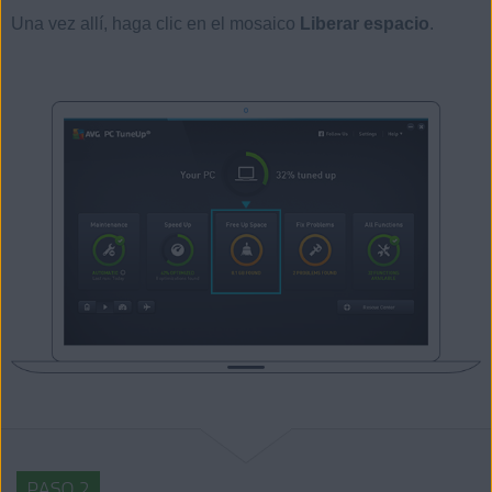
Una vez allí, haga clic en el mosaico
Liberar espacio
.
PASO 2