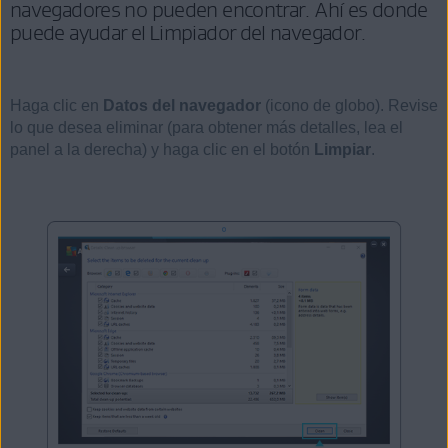
navegadores no pueden encontrar. Ahí es donde
puede ayudar el Limpiador del navegador.
Haga clic en
Datos del navegador
(icono de globo). Revise
lo que desea eliminar (para obtener más detalles, lea el
panel a la derecha) y haga clic en el botón
Limpiar
.