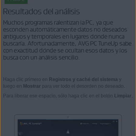
Resultados del análisis
Muchos programas ralentizan la PC, ya que
esconden automáticamente datos no deseados
antiguos y temporales en lugares donde nunca
buscaría. Afortunadamente, AVG PC TuneUp sabe
con exactitud dónde se ocultan esos datos y los
busca con un análisis sencillo.
Haga clic primero en
Registros y caché del sistema
y
luego en
Mostrar
para ver todo el desorden no deseado.
Para liberar ese espacio, sólo haga clic en el botón
Limpiar
.