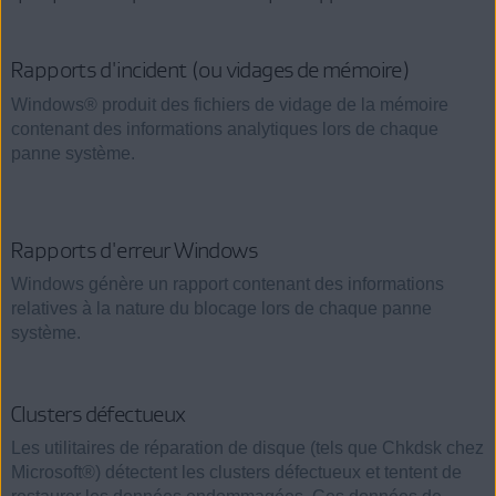
Rapports d'incident (ou vidages de mémoire)
Windows® produit des fichiers de vidage de la mémoire
contenant des informations analytiques lors de chaque
panne système.
Rapports d'erreur Windows
Windows génère un rapport contenant des informations
relatives à la nature du blocage lors de chaque panne
système.
Clusters défectueux
Les utilitaires de réparation de disque (tels que Chkdsk chez
Microsoft®) détectent les clusters défectueux et tentent de