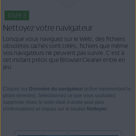
ÉTAPE 3
Nettoyez votre navigateur
Lorsque vous naviguez sur le Web, des fichiers
obsolètes cachés sont créés, fichiers que même
vos navigateurs ne peuvent pas suivre. C'est à
cet instant précis que Browser Cleaner entre en
jeu.
Cliquez sur
Données du navigateur
(icône représentant le
globe terrestre). Sélectionnez ce que vous souhaitez
supprimer (lisez le volet situé à droite pour plus
d'informations) et cliquez sur le bouton
Nettoyer
.