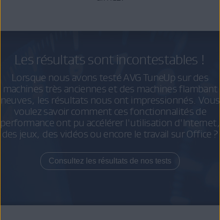
Les résultats sont incontestables !
Lorsque nous avons testé AVG TuneUp sur des
machines très anciennes et des machines flambant
neuves, les résultats nous ont impressionnés. Vous
voulez savoir comment ces fonctionnalités de
performance ont pu accélérer l'utilisation d'Internet,
des jeux, des vidéos ou encore le travail sur Office ?
Consultez les résultats de nos tests