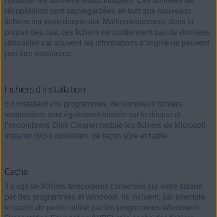
restaurer les données endommagées. Ces données de
récupération sont sauvegardées en tant que nouveaux
fichiers sur votre disque dur. Malheureusement, dans la
plupart des cas, ces fichiers ne contiennent pas de données
utilisables car souvent les informations d'origine ne peuvent
pas être restaurées.
Fichiers d'installation
En installant vos programmes, de nombreux fichiers
temporaires sont également laissés sur le disque et
l'encombrent. Disk Cleaner nettoie les fichiers de Microsoft
Installer (MSI) obsolètes, de façon sûre et fiable.
Cache
Il s'agit de fichiers temporaires conservés sur votre disque
par des programmes et Windows. Ils incluent, par exemple,
le cache de police utilisé par les programmes Windows®