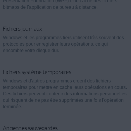
Presentation Foundation (WPF) et le cache des fichiers
bitmaps de l'application de bureau à distance.
Fichiers journaux
Windows et les programmes tiers utilisent très souvent des
protocoles pour enregistrer leurs opérations, ce qui
encombre votre disque dur.
Fichiers système temporaires
Windows et d'autres programmes créent des fichiers
temporaires pour mettre en cache leurs opérations en cours.
Ces fichiers peuvent contenir des informations personnelles
qui risquent de ne pas être supprimées une fois l'opération
terminée.
Anciennes sauvegardes