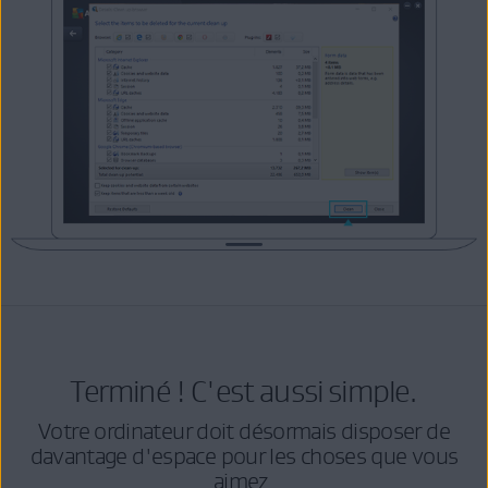
Terminé ! C'est aussi simple.
Votre ordinateur doit désormais disposer de
davantage d'espace pour les choses que vous
aimez.