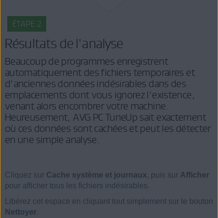
ÉTAPE 2
Résultats de l'analyse
Beaucoup de programmes enregistrent
automatiquement des fichiers temporaires et
d'anciennes données indésirables dans des
emplacements dont vous ignorez l'existence,
venant alors encombrer votre machine.
Heureusement, AVG PC TuneUp sait exactement
où ces données sont cachées et peut les détecter
en une simple analyse.
Cliquez sur
Cache système et journaux
, puis sur
Afficher
pour afficher tous les fichiers indésirables.
Libérez cet espace en cliquant tout simplement sur le bouton
Nettoyer
.