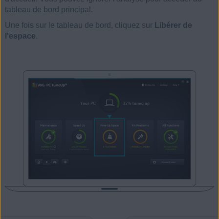
tableau de bord principal.
Une fois sur le tableau de bord, cliquez sur
Libérer de
l'espace
.