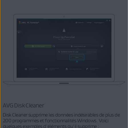
AVG Disk Cleaner
Disk Cleaner supprime les données indésirables de plus de
200 programmes et fonctionnalités Windows. Voici
quelques exemples d'éléments qu'il supprime :