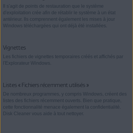
Il s'agit de points de restauration que le système
d'exploitation crée afin de rétablir le système à un état
antérieur. Ils comprennent également les mises à jour
Windows téléchargées qui ont déjà été installées.
Vignettes
Les fichiers de vignettes temporaires créés et affichés par
l'Explorateur Windows.
Listes « Fichiers récemment utilisés »
De nombreux programmes, y compris Windows, créent des
listes des fichiers récemment ouverts. Bien que pratique,
cette fonctionnalité menace également la confidentialité.
Disk Cleaner vous aide à tout nettoyer.