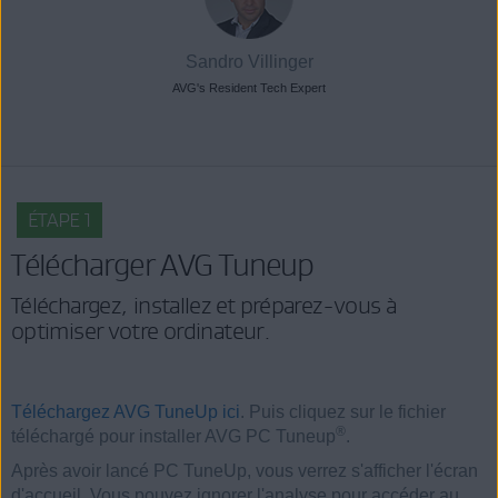
Sandro Villinger
AVG's Resident Tech Expert
ÉTAPE 1
Télécharger AVG Tuneup
Téléchargez, installez et préparez-vous à
optimiser votre ordinateur.
Téléchargez AVG TuneUp ici
. Puis cliquez sur le fichier
®
téléchargé pour installer AVG PC Tuneup
.
Après avoir lancé PC TuneUp, vous verrez s'afficher l'écran
d'accueil. Vous pouvez ignorer l'analyse pour accéder au