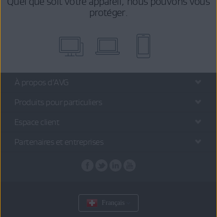
Quel que soit votre appareil, nous pouvons vous
protéger.
À propos d’AVG
Produits pour particuliers
Espace client
Partenaires et entreprises
Français