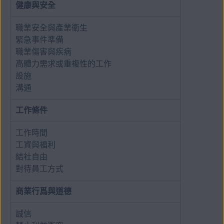
健康與安全
職業安全與產業衛生
緊急事件準備
職業傷害與疾病
高體力需求或重複性的工作
設施
溝通
工作條件
工作時間
工資與福利
結社自由
對待員工方式
商業行爲與道德
誠信