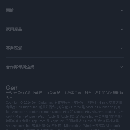
關於
家用產品
客戶區域
合作夥伴與企業
AVG 是 Gen 的旗下品牌，而 Gen 是一間跨國企業，擁有一系列值得信賴的品
牌。
Copyright © 2026 Gen Digital Inc. 著作權所有，並保留一切權利。Gen 商標或註冊
商標為 Gen Digital Inc. 或其附屬公司的財產。Firefox 是 Mozilla Foundation 的商
標。Android、Google Chrome、Google Play 和 Google Play 標誌是 Google, LLC 的
商標。Mac、iPhone、iPad、Apple 和 Apple 標誌是 Apple Inc. 在美國和其他國家/
地區的註冊商標。App Store 是 Apple Inc. 的服務標誌。Alexa 及所有相關標誌是
Amazon.com, Inc. 或其附屬公司的商標。Microsoft 和 Window 標誌為 Microsoft