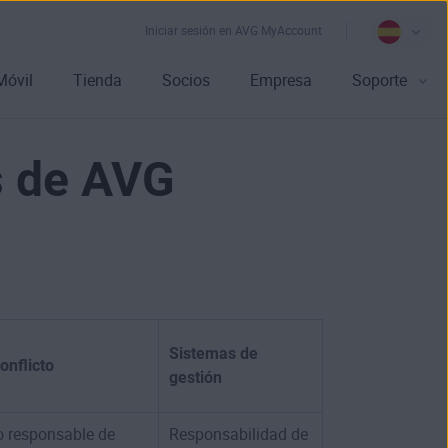
Iniciar sesión en AVG MyAccount
Móvil
Tienda
Socios
Empresa
Soporte
s de AVG
Sistemas de
onflicto
gestión
o responsable de
Responsabilidad de