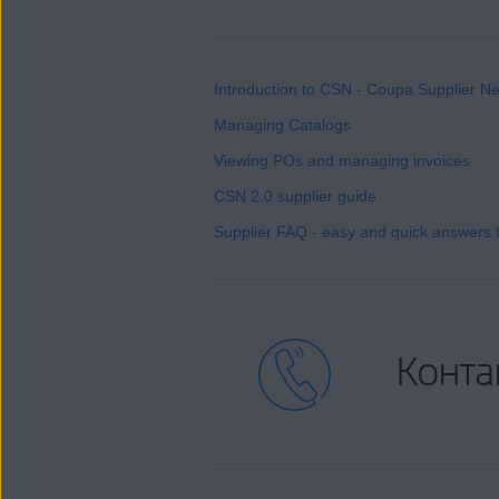
Introduction to CSN - Coupa Supplier N
Managing Catalogs
Viewing POs and managing invoices
CSN 2.0 supplier guide
Supplier FAQ - easy and quick answers 
Конта