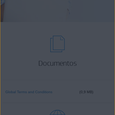
Documentos
Global Terms and Conditions
(0,9 MB)