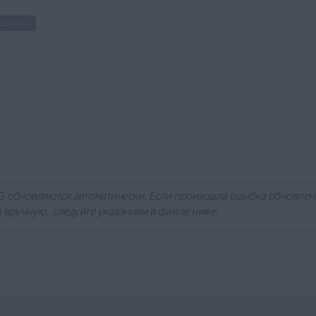
ОВАНО
 обновляются автоматически. Если произошла ошибка обновлен
вручную, следуйте указаниям в файле ниже.