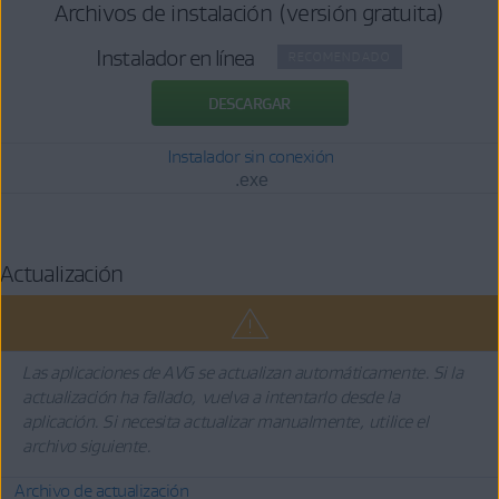
Archivos de instalación (versión gratuita)
Instalador en línea
RECOMENDADO
DESCARGAR
Instalador sin conexión
.exe
Actualización
Las aplicaciones de AVG se actualizan automáticamente. Si la
actualización ha fallado, vuelva a intentarlo desde la
aplicación. Si necesita actualizar manualmente, utilice el
archivo siguiente.
Archivo de actualización