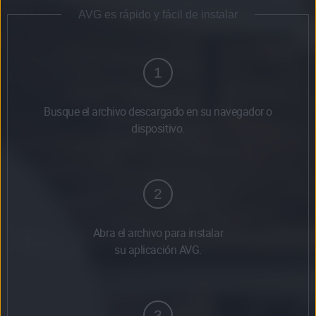
AVG es rápido y fácil de instalar
1
Busque el archivo descargado en su navegador o
dispositivo.
2
Abra el archivo para instalar
su aplicación AVG.
3