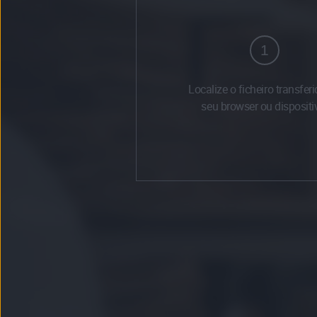
1
Localize o ficheiro transfer
seu browser ou dispositi